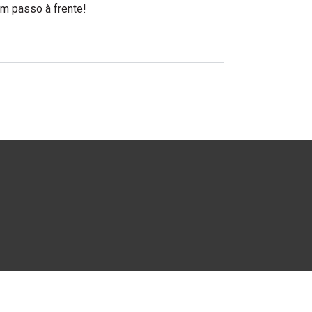
m passo à frente!