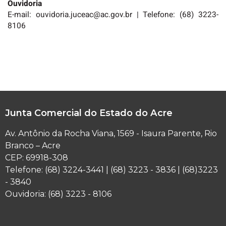
Ouvidoria
E-mail: ouvidoria.juceac@ac.gov.br | Telefone: (68) 3223-
8106
Junta Comercial do Estado do Acre
Av. Antônio da Rocha Viana, 1569 - Isaura Parente, Rio
Branco – Acre
CEP: 69918-308
Telefone: (68) 3224-3441 | (68) 3223 - 3836 | (68)3223
- 3840
Ouvidoria: (68) 3223 - 8106